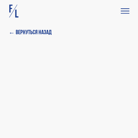
← Вернуться назад