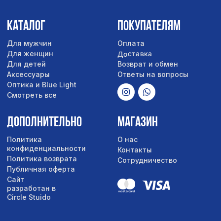
Сайт
разработан в
Circle Stuido