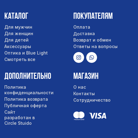
Сайт
разработан в
Circle Stuido