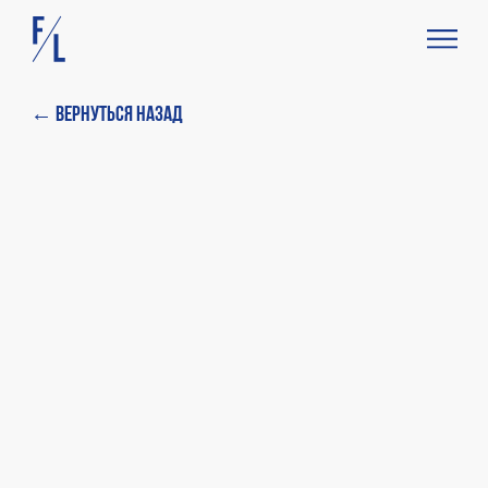
← Вернуться назад