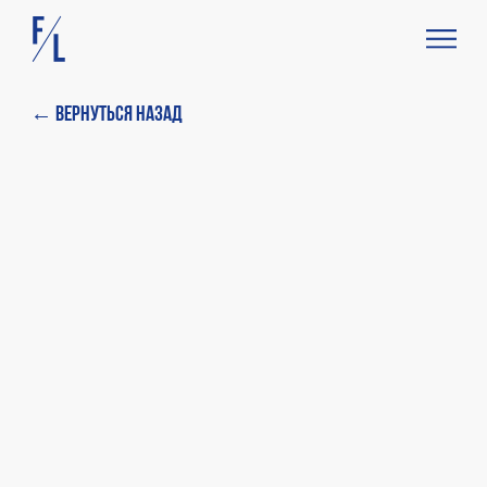
← Вернуться назад