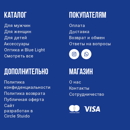
Сайт
разработан в
Circle Stuido