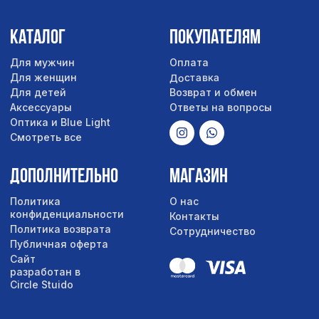
Сайт
разработан в
Circle Stuido