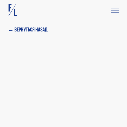
← Вернуться назад