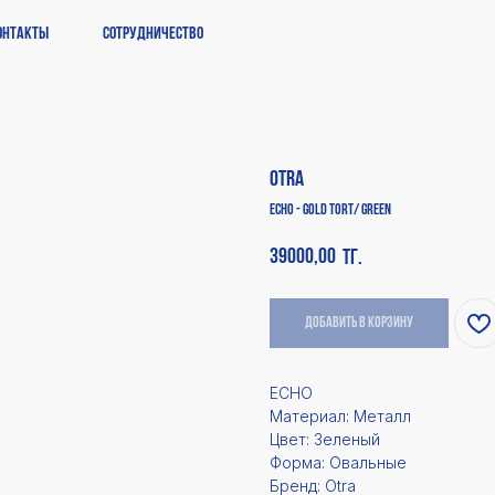
онтакты
Сотрудничество
Otra
Echo - Gold Tort/ Green
39000,00
тг.
Добавить в корзину
ECHO
Материал: Металл
Цвет: Зеленый
Форма: Овальные
Бренд: Otra