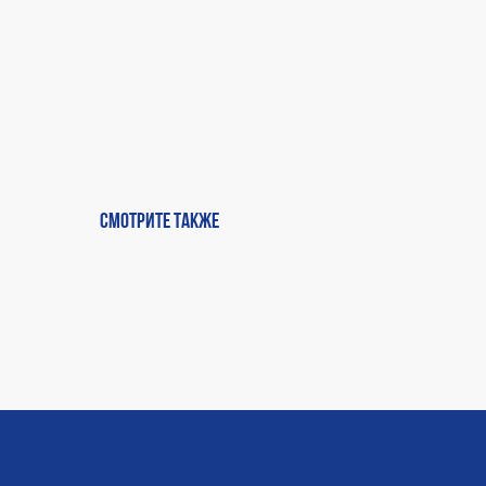
Смотрите также