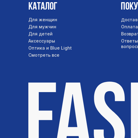
Каталог
Пок
Достав
Для женщин
Для мужчин
Оплата
Для детей
Возвра
Аксессуары
Ответы
вопрос
Оптика и Blue Light
Смотреть все