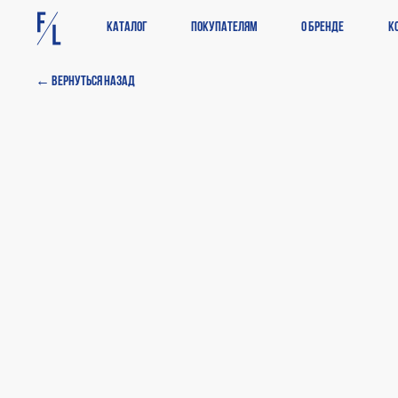
Каталог
Покупателям
О бренде
К
← Вернуться назад