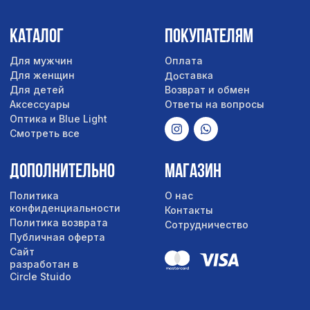
Сайт
разработан в
Circle Stuido