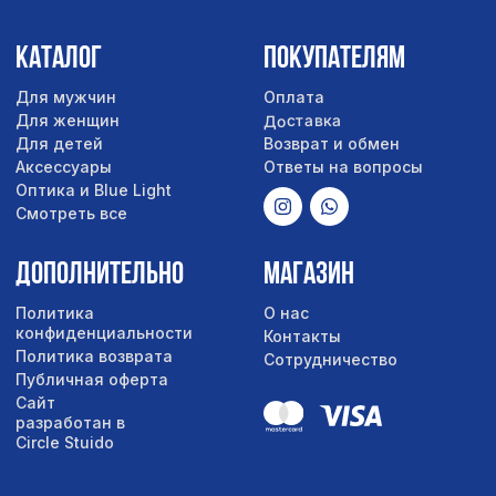
Сайт
разработан в
Circle Stuido