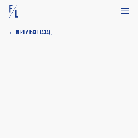
← Вернуться назад