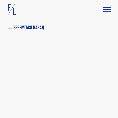
← Вернуться назад