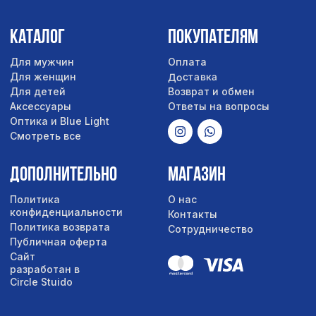
Сайт
разработан в
Circle Stuido