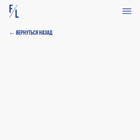
← Вернуться назад