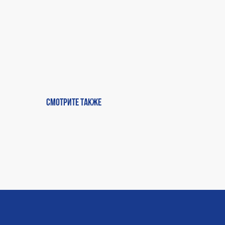
Смотрите также