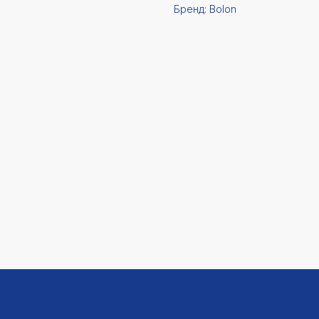
Бренд: Bolon