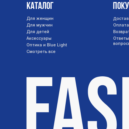
Каталог
Пок
Достав
Для женщин
Для мужчин
Оплата
Для детей
Возвра
Аксессуары
Ответы
вопрос
Оптика и Blue Light
Смотреть все