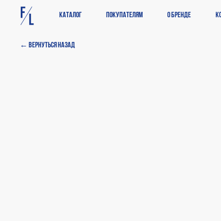
Каталог
Покупателям
О бренде
К
← Вернуться назад