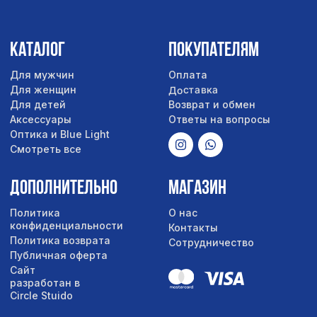
Публичная оферта
Сайт
разработан в
Circle Stuido