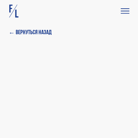
← Вернуться назад