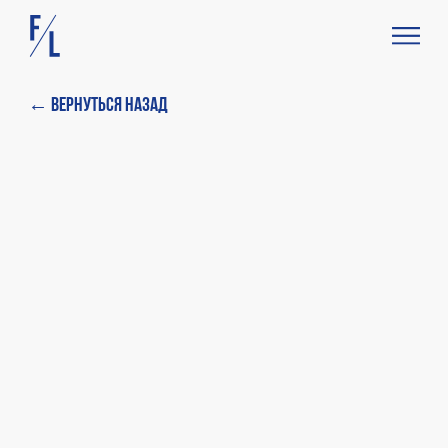
← Вернуться назад