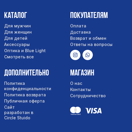
Сайт
разработан в
Circle Stuido