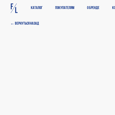
Каталог
Покупателям
О бренде
К
← Вернуться назад