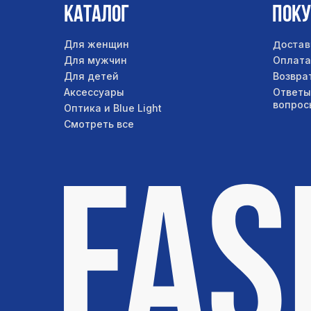
Каталог
Пок
Достав
Для женщин
Для мужчин
Оплата
Для детей
Возвра
Аксессуары
Ответы
вопрос
Оптика и Blue Light
Смотреть все