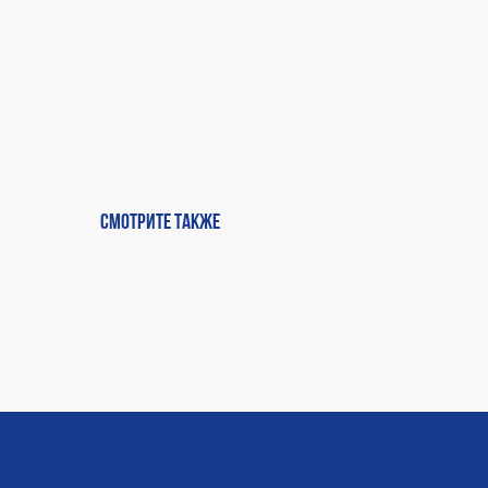
Смотрите также