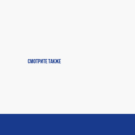
Смотрите также