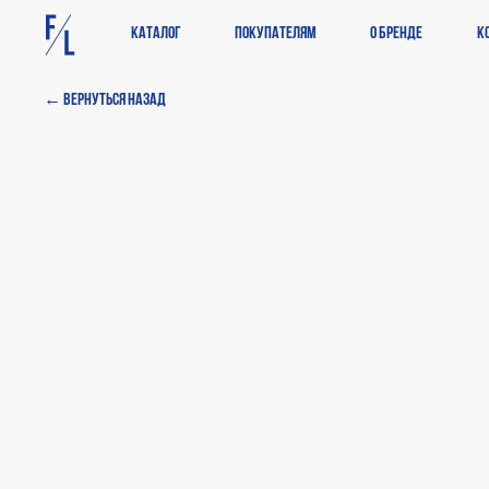
Каталог
Покупателям
О бренде
К
← Вернуться назад