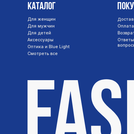
Каталог
Пок
Достав
Для женщин
Для мужчин
Оплата
Для детей
Возвра
Аксессуары
Ответы
вопрос
Оптика и Blue Light
Смотреть все