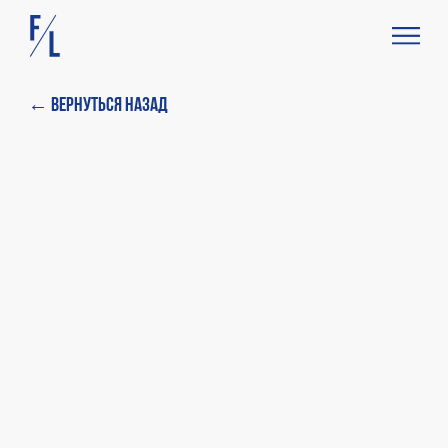
← Вернуться назад