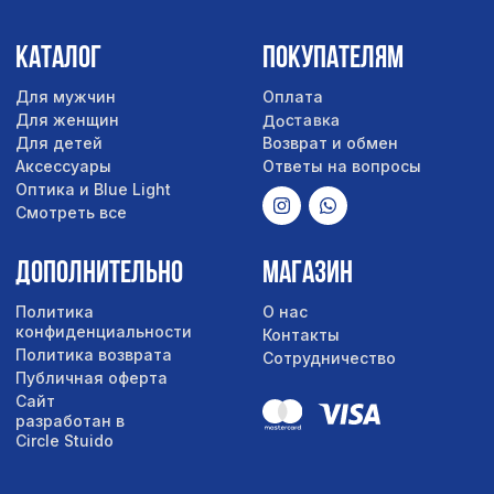
Сайт
разработан в
Circle Stuido