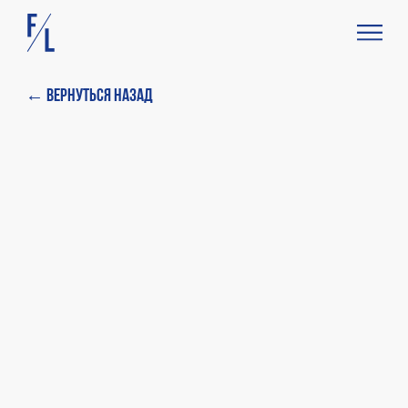
← Вернуться назад