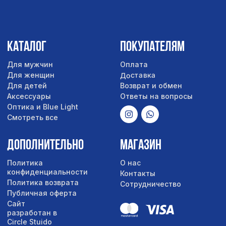
Политика возврата
Сотрудничество
Публичная оферта
Сайт
разработан в
Circle Stuido