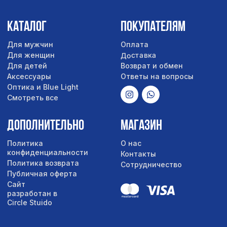
Сайт
разработан в
Circle Stuido