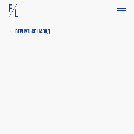
← Вернуться назад