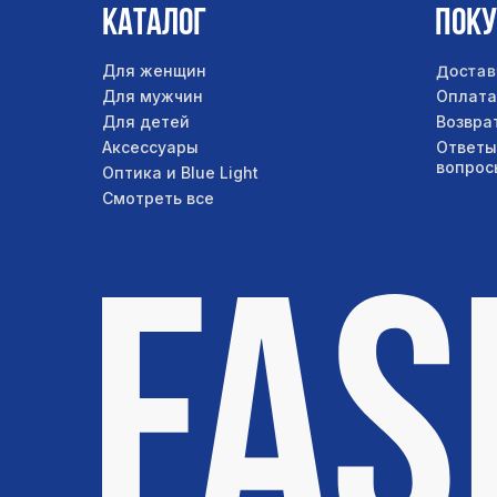
Каталог
Пок
Достав
Для женщин
Для мужчин
Оплата
Для детей
Возвра
Аксессуары
Ответы
вопрос
Оптика и Blue Light
Смотреть все