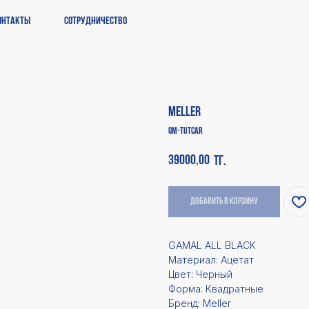
онтакты
Сотрудничество
Meller
GM-TUTCAR
39000,00
тг.
Добавить в корзину
GAMAL ALL BLACK
Материал: Ацетат
Цвет: Черный
Форма: Квадратные
Бренд: Meller