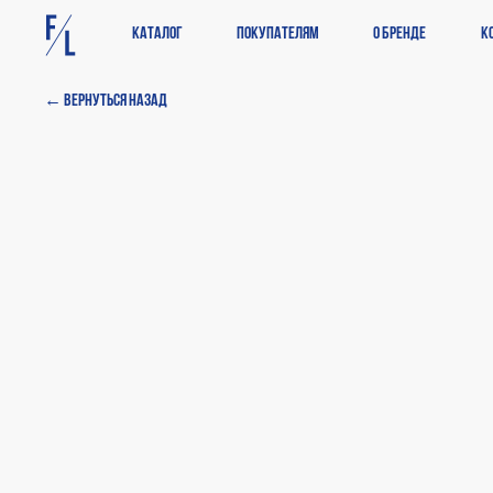
Каталог
Покупателям
О бренде
К
← Вернуться назад