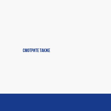
Смотрите также