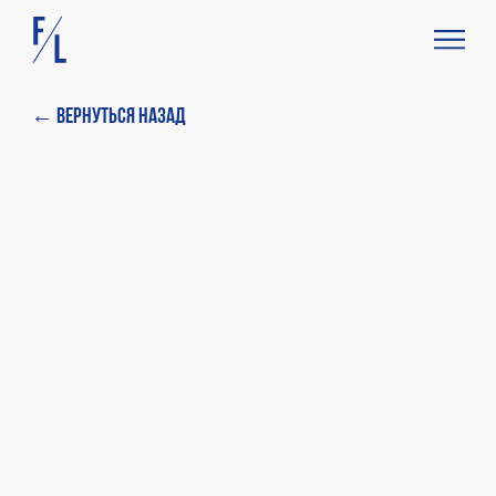
← Вернуться назад