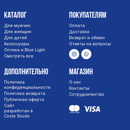
Сайт
разработан в
Circle Stuido